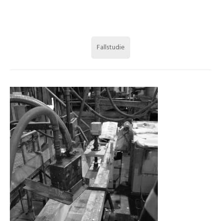
Fallstudie