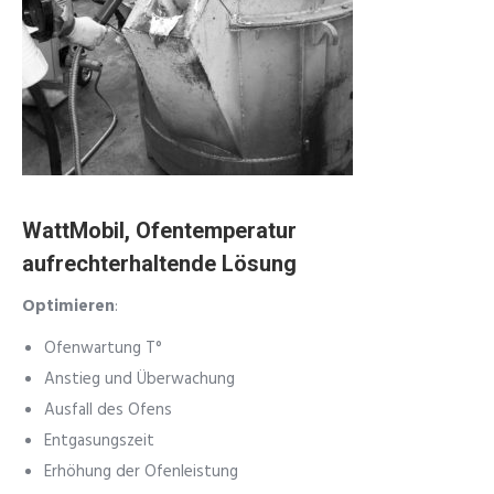
WattMobil, Ofentemperatur
aufrechterhaltende Lösung
Optimieren
:
Ofenwartung T°
Anstieg und Überwachung
Ausfall des Ofens
Entgasungszeit
Erhöhung der Ofenleistung