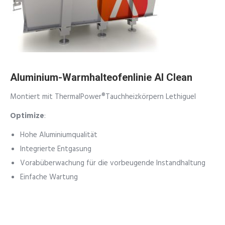
Aluminium-Warmhalteofenlinie Al Clean
Montiert mit
ThermalPower®Tauchheizkörpern Lethiguel
Optimize
:
Hohe Aluminiumqualität
Integrierte Entgasung
Vorabüberwachung für die vorbeugende Instandhaltung
Einfache Wartung