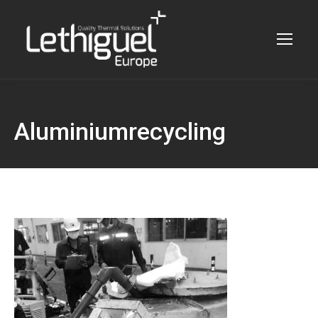
Aluminiumrecycling