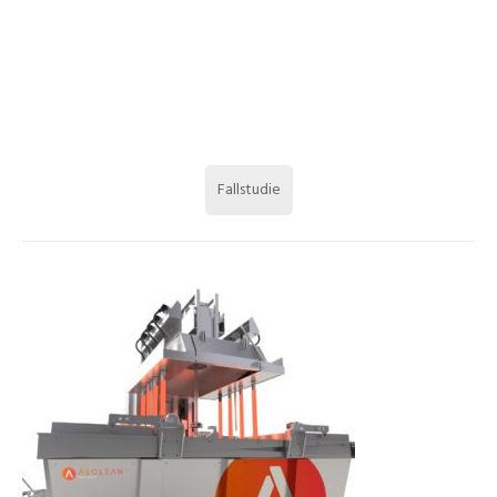
Fallstudie