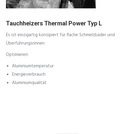
Tauchheizers Thermal Power Typ L
Es ist einzigartig konzipiert für flache Schmelzbäder und
Überführungsrinnen
Optimieren:
Aluminiumtemperatur
Energieverbrauch
Aluminiumqualität