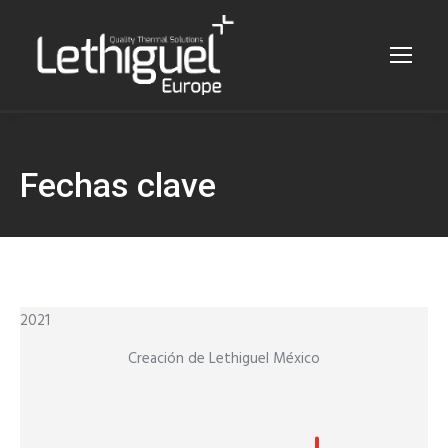
Fechas clave
2021
Creación de Lethiguel México