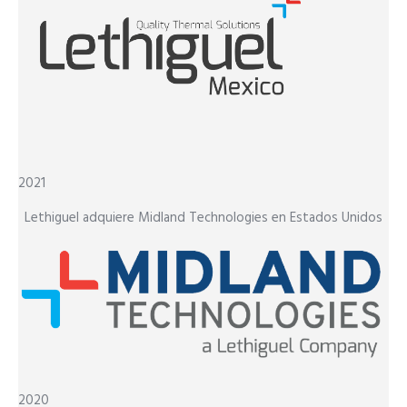
2021
Lethiguel adquiere Midland Technologies en Estados Unidos
2020