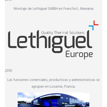
Montaje de Lethiguel GMBH en Francfort, Alemania
2010
Las funciones comerciales, productivas y administrativas se
agrupan en Lozanne, Francia.