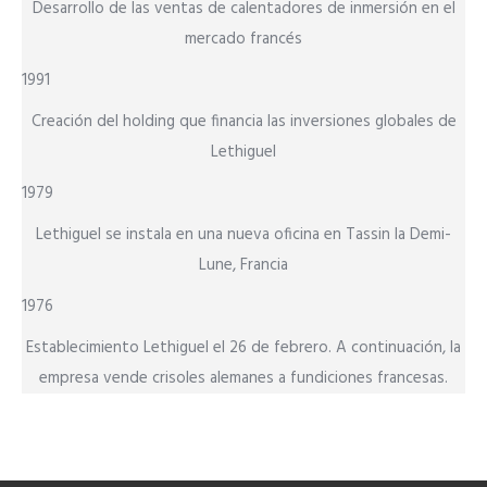
Desarrollo de las ventas de calentadores de inmersión en el
mercado francés
1991
Creación del holding que financia las inversiones globales de
Lethiguel
1979
Lethiguel se instala en una nueva oficina en Tassin la Demi-
Lune, Francia
1976
Establecimiento Lethiguel el 26 de febrero. A continuación, la
empresa vende crisoles alemanes a fundiciones francesas.