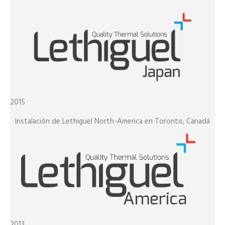
2015
Instalación de Lethiguel North-America en Toronto, Canadá
2013