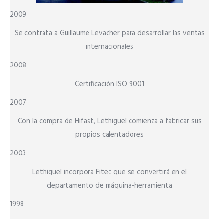
2009
Se contrata a Guillaume Levacher para desarrollar las ventas
internacionales
2008
Certificación ISO 9001
2007
Con la compra de Hifast, Lethiguel comienza a fabricar sus
propios calentadores
2003
Lethiguel incorpora Fitec que se convertirá en el
departamento de máquina-herramienta
1998