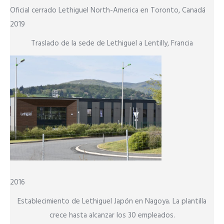
Oficial cerrado Lethiguel North-America en Toronto, Canadá
2019
Traslado de la sede de Lethiguel a Lentilly, Francia
2016
Establecimiento de Lethiguel Japón en Nagoya. La plantilla
crece hasta alcanzar los 30 empleados.