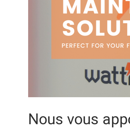
Nous vous app