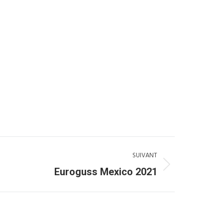
SUIVANT
Euroguss Mexico 2021