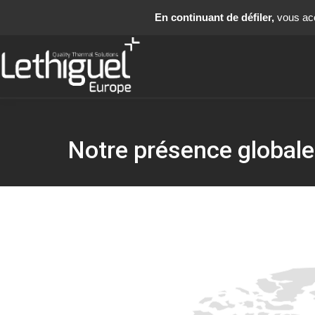
En continuant de défiler,
vous acce
Notre présence globale