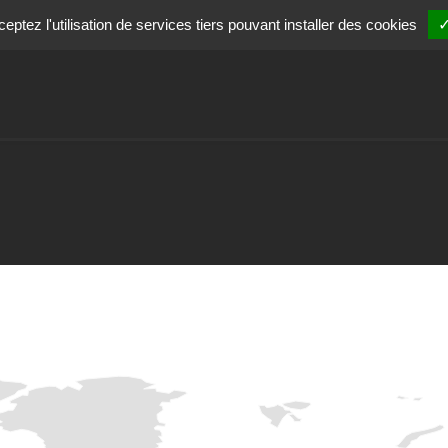
ptez l'utilisation de services tiers pouvant installer des cookies
✓