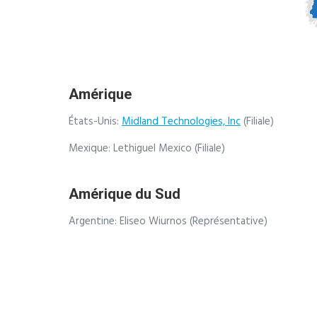
Amérique
États-Unis:
Midland Technologies, Inc
(Filiale)
Mexique: Lethiguel Mexico (Filiale)
Amérique du Sud
Argentine: Eliseo Wiurnos (Représentative)