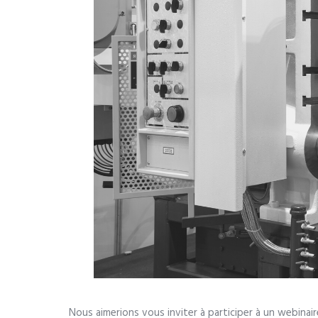
Nous aimerions vous inviter à participer à un webina