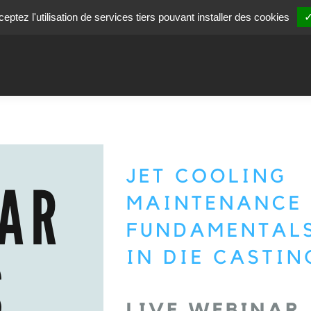
ptez l'utilisation de services tiers pouvant installer des cookies
✓