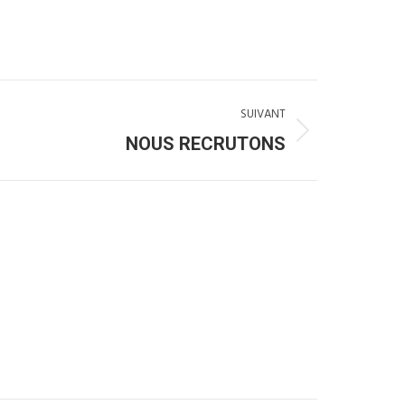
SUIVANT
NOUS RECRUTONS