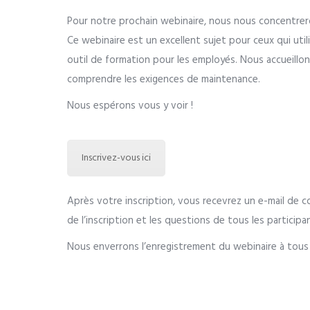
Pour notre prochain webinaire, nous nous concentrer
Ce webinaire est un excellent sujet pour ceux qui util
outil de formation pour les employés. Nous accueillon
comprendre les exigences de maintenance.
Nous espérons vous y voir !
Inscrivez-vous ici
Après votre inscription, vous recevrez un e-mail de 
de l’inscription et les questions de tous les partici
Nous enverrons l’enregistrement du webinaire à tous l