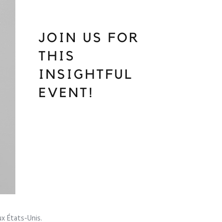
aux États-Unis.