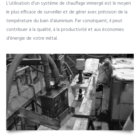
L’utilisation d’un système de chauffage immergé est le moyen
le plus efficace de surveiller et de gérer avec précision de la
température du bain d’aluminium. Par conséquent, il peut
contribuer à la qualité, à la productivité et aux économies
d’énergie de votre métal.