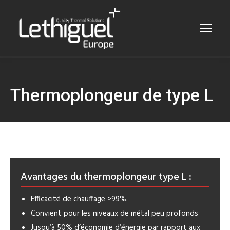
Thermoplongeur de type L
Avantages du thermoplongeur type L :
Efficacité de chauffage >99%.
Convient pour les niveaux de métal peu profonds
Jusqu’à 50% d’économie d’énergie par rapport aux