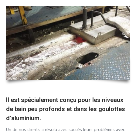
Il est spécialement conçu pour les niveaux
de bain peu profonds et dans les goulottes
d’aluminium.
Un de nos clients a résolu avec succès leurs problèmes avec