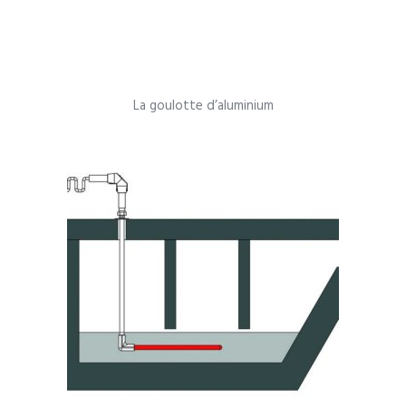
La goulotte d’aluminium