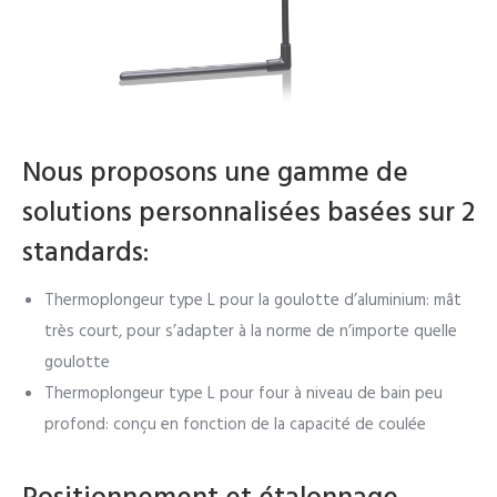
Nous proposons une gamme de
solutions personnalisées basées sur 2
standards:
Thermoplongeur type L pour la goulotte d’aluminium: mât
très court, pour s’adapter à la norme de n’importe quelle
goulotte
Thermoplongeur type L pour four à niveau de bain peu
profond: conçu en fonction de la capacité de coulée