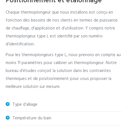
Positionnement et étalonnage
Chaque thermoplongeur que nous installons est conçu en
fonction des besoins de nos clients en termes de puissance
de chauffage, d’application et d’utilisation. Y compris notre
thermoplongeur type L est identifié par son numéro
d’identification.
Pour les thermoplongeurs type L, nous prenons en compte au
moins 11 paramètres pour calibrer un thermoplongeur. Notre
bureau d’études conçoit la solution dans les contraintes
thermiques et de positionnement pour vous proposer la
meilleure solution sur mesure.
Type d’alliage
Température du bain