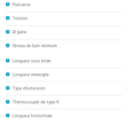
Puissance
Tension
Ø gaine
Niveau de bain minimum
Longueur sous bride
Longueur immergée
Type d’extension
Thermocouple de type K
Longueur horizontale