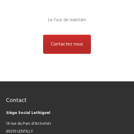
Le four de maintien
Contactez nous
Contact
Siège Social Lethiguel
14 rue du Parc d'Activités
69210 LENTILLY