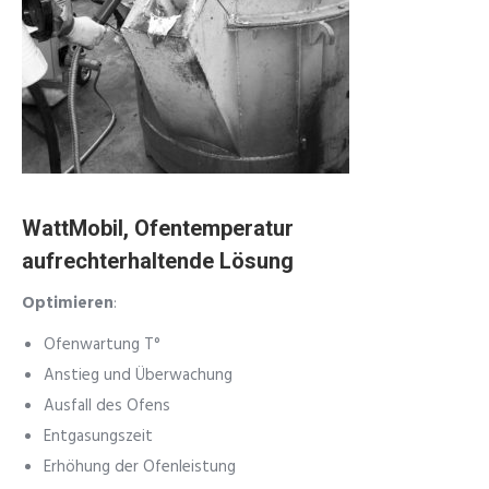
WattMobil, Ofentemperatur
aufrechterhaltende Lösung
Optimieren
:
Ofenwartung T°
Anstieg und Überwachung
Ausfall des Ofens
Entgasungszeit
Erhöhung der Ofenleistung