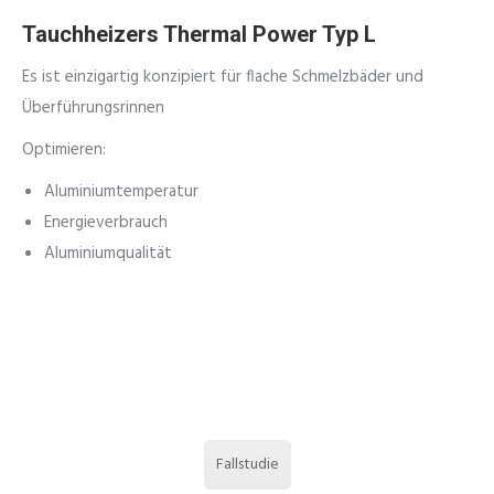
Tauchheizers Thermal Power Typ L
Es ist einzigartig konzipiert für flache Schmelzbäder und
Überführungsrinnen
Optimieren:
Aluminiumtemperatur
Energieverbrauch
Aluminiumqualität
Fallstudie