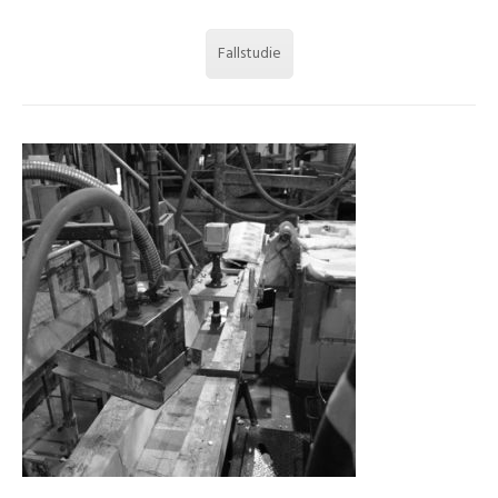
Fallstudie