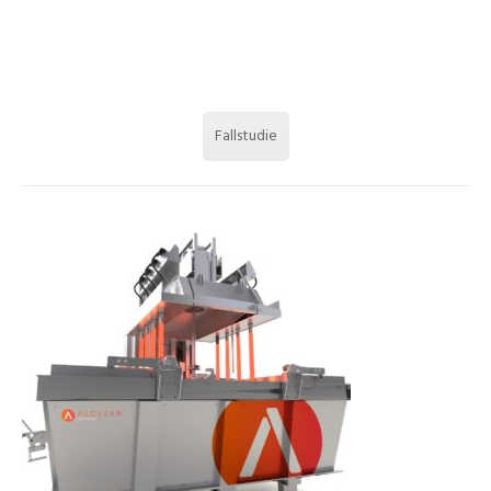
Fallstudie