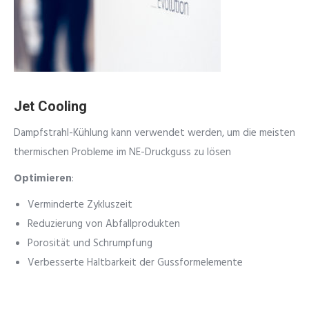
Jet Cooling
Dampfstrahl-Kühlung kann verwendet werden, um die meisten
thermischen Probleme im NE-Druckguss zu lösen
Optimieren
:
Verminderte Zykluszeit
Reduzierung von Abfallprodukten
Porosität und Schrumpfung
Verbesserte Haltbarkeit der Gussformelemente