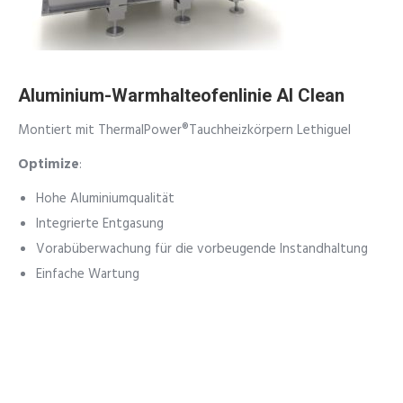
Aluminium-Warmhalteofenlinie Al Clean
Montiert mit
ThermalPower®Tauchheizkörpern Lethiguel
Optimize
:
Hohe Aluminiumqualität
Integrierte Entgasung
Vorabüberwachung für die vorbeugende Instandhaltung
Einfache Wartung