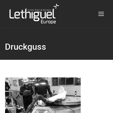
Druckguss