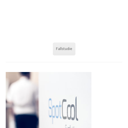
Fallstudie