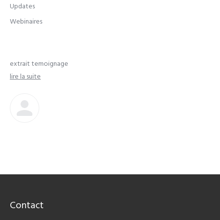
Updates
Webinaires
extrait temoignage
lire la suite
Contact