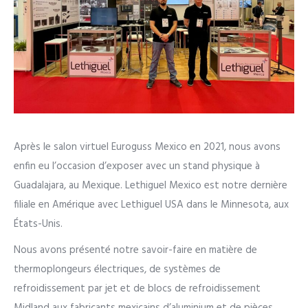
Après le salon virtuel Euroguss Mexico en 2021, nous avons
enfin eu l’occasion d’exposer avec un stand physique à
Guadalajara, au Mexique. Lethiguel Mexico est notre dernière
filiale en Amérique avec Lethiguel USA dans le Minnesota, aux
États-Unis.
Nous avons présenté notre savoir-faire en matière de
thermoplongeurs électriques, de systèmes de
refroidissement par jet et de blocs de refroidissement