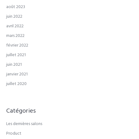
août 2023
juin 2022
avril 2022
mars 2022
février 2022
juillet 2021
juin 2021
janvier 2021
juillet 2020
Catégories
Les dernières salons
Product