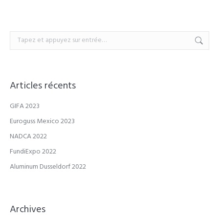
Recherche
:
Articles récents
GIFA 2023
Euroguss Mexico 2023
NADCA 2022
FundiExpo 2022
Aluminum Dusseldorf 2022
Archives