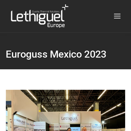
Euroguss Mexico 2023